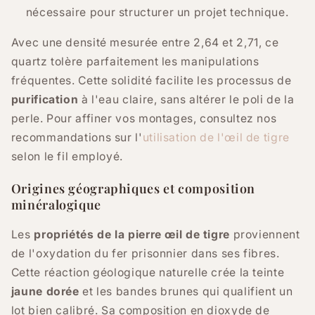
nécessaire pour structurer un projet technique.
Avec une densité mesurée entre 2,64 et 2,71, ce
quartz tolère parfaitement les manipulations
fréquentes. Cette solidité facilite les processus de
purification
à l'eau claire, sans altérer le poli de la
perle. Pour affiner vos montages, consultez nos
recommandations sur l'
utilisation de l'œil de tigre
selon le fil employé.
Origines géographiques et composition
minéralogique
Les
propriétés de la pierre œil de tigre
proviennent
de l'oxydation du fer prisonnier dans ses fibres.
Cette réaction géologique naturelle crée la teinte
jaune dorée
et les bandes brunes qui qualifient un
lot bien calibré. Sa composition en dioxyde de