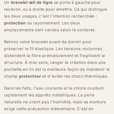
Un
bracelet œil de tigre
se porte à gauche pour
recevoir, ou à droite pour émettre. Ce qui distingue
les deux usages, c'est l'intention recherchée :
protection
ou rayonnement. Les deux
emplacements sont valides selon le contexte.
Retirez votre bracelet avant de dormir pour
préserver le fil élastique. Les tensions nocturnes
distendent la fibre prématurément et fragilisent la
structure. À mon sens, ranger la création dans une
pochette en lin est la meilleure façon de maintenir le
champ
protecteur
et d'éviter les chocs thermiques.
Dans les faits, l'eau courante et le chlore oxydent
rapidement les apprêts métalliques. La perle
naturelle ne craint pas l'humidité, mais sa monture
exige cette précaution élémentaire. C'est en