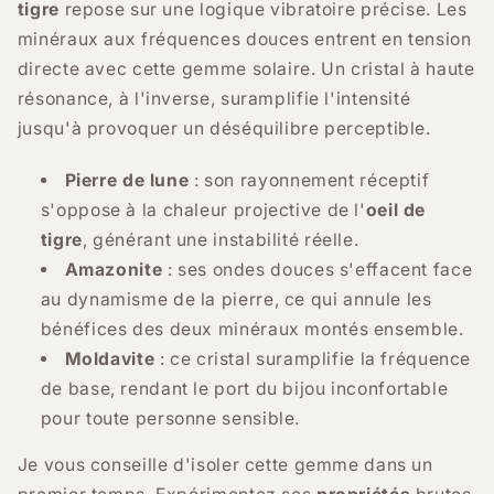
tigre
repose sur une logique vibratoire précise. Les
minéraux aux fréquences douces entrent en tension
directe avec cette gemme solaire. Un cristal à haute
résonance, à l'inverse, suramplifie l'intensité
jusqu'à provoquer un déséquilibre perceptible.
Pierre de lune
: son rayonnement réceptif
s'oppose à la chaleur projective de l'
oeil de
tigre
, générant une instabilité réelle.
Amazonite
: ses ondes douces s'effacent face
au dynamisme de la pierre, ce qui annule les
bénéfices des deux minéraux montés ensemble.
Moldavite
: ce cristal suramplifie la fréquence
de base, rendant le port du bijou inconfortable
pour toute personne sensible.
Je vous conseille d'isoler cette gemme dans un