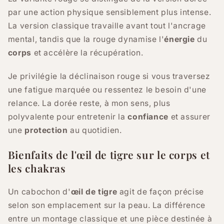
par une action physique sensiblement plus intense.
La version classique travaille avant tout l'ancrage
mental, tandis que la rouge dynamise l'
énergie
du
corps
et accélère la récupération.
Je privilégie la déclinaison rouge si vous traversez
une fatigue marquée ou ressentez le besoin d'une
relance. La dorée reste, à mon sens, plus
polyvalente pour entretenir la
confiance
et assurer
une
protection
au quotidien.
Bienfaits de l'œil de tigre sur le corps et
les chakras
Un cabochon d'
œil de tigre
agit de façon précise
selon son emplacement sur la peau. La différence
entre un montage classique et une pièce destinée à