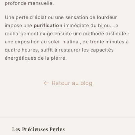
profonde mensuelle.
Une perte d'éclat ou une sensation de lourdeur
impose une
purification
immédiate du bijou. Le
rechargement exige ensuite une méthode distincte :
une exposition au soleil matinal, de trente minutes à
quatre heures, suffit à restaurer les capacités
énergétiques de la pierre.
Retour au blog
Les Précieuses Perles