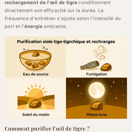
rechargement de l'œil de tigre
conditionnent
directement son efficacité sur la durée. La
fréquence d'entretien s'ajuste selon l'intensité du
port et l'
énergie
ambiante.
Comment purifier l'œil de tigre ?