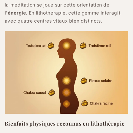
la méditation se joue sur cette orientation de
l'
énergie
. En lithothérapie, cette gemme interagit
avec quatre centres vitaux bien distincts.
Bienfaits physiques reconnus en lithothérapie