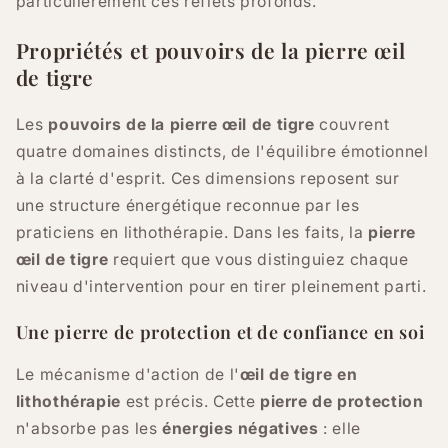
particulièrement ces reflets profonds.
Propriétés et pouvoirs de la pierre œil
de tigre
Les
pouvoirs de la pierre œil de tigre
couvrent
quatre domaines distincts, de l'équilibre émotionnel
à la clarté d'esprit. Ces dimensions reposent sur
une structure énergétique reconnue par les
praticiens en lithothérapie. Dans les faits, la
pierre
œil de tigre
requiert que vous distinguiez chaque
niveau d'intervention pour en tirer pleinement parti.
Une pierre de protection et de confiance en soi
Le mécanisme d'action de l'
œil de tigre en
lithothérapie
est précis. Cette
pierre de protection
n'absorbe pas les
énergies négatives
: elle