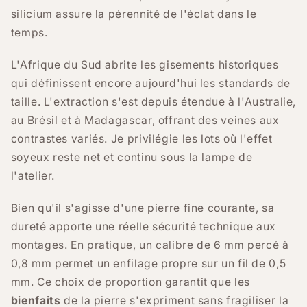
silicium assure la pérennité de l'éclat dans le
temps.
L'Afrique du Sud abrite les gisements historiques
qui définissent encore aujourd'hui les standards de
taille. L'extraction s'est depuis étendue à l'Australie,
au Brésil et à Madagascar, offrant des veines aux
contrastes variés. Je privilégie les lots où l'effet
soyeux reste net et continu sous la lampe de
l'atelier.
Bien qu'il s'agisse d'une pierre fine courante, sa
dureté apporte une réelle sécurité technique aux
montages. En pratique, un calibre de 6 mm percé à
0,8 mm permet un enfilage propre sur un fil de 0,5
mm. Ce choix de proportion garantit que les
bienfaits
de la pierre s'expriment sans fragiliser la