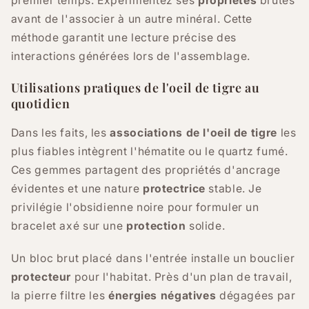
premier temps. Expérimentez ses
propriétés
brutes
avant de l'associer à un autre minéral. Cette
méthode garantit une lecture précise des
interactions générées lors de l'assemblage.
Utilisations pratiques de l'oeil de tigre au
quotidien
Dans les faits, les
associations de l'oeil de tigre
les
plus fiables intègrent l'hématite ou le quartz fumé.
Ces gemmes partagent des propriétés d'ancrage
évidentes et une nature
protectrice
stable. Je
privilégie l'obsidienne noire pour formuler un
bracelet axé sur une
protection
solide.
Un bloc brut placé dans l'entrée installe un bouclier
protecteur
pour l'habitat. Près d'un plan de travail,
la pierre filtre les
énergies négatives
dégagées par