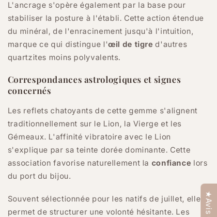
L'ancrage s'opère également par la base pour
stabiliser la posture à l'établi. Cette action étendue
du minéral, de l'enracinement jusqu'à l'intuition,
marque ce qui distingue l'
œil de tigre
d'autres
quartzites moins polyvalents.
Correspondances astrologiques et signes
concernés
Les reflets chatoyants de cette gemme s'alignent
traditionnellement sur le Lion, la Vierge et les
Gémeaux. L'affinité vibratoire avec le Lion
s'explique par sa teinte dorée dominante. Cette
association favorise naturellement la
confiance
lors
du port du bijou.
Souvent sélectionnée pour les natifs de juillet, elle
permet de structurer une volonté hésitante. Les