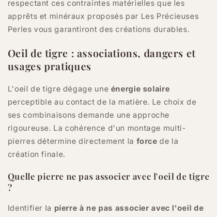
respectant ces contraintes matérielles que les
apprêts et minéraux proposés par Les Précieuses
Perles vous garantiront des créations durables.
Oeil de tigre : associations, dangers et
usages pratiques
L'oeil de tigre dégage une
énergie solaire
perceptible au contact de la matière. Le choix de
ses combinaisons demande une approche
rigoureuse. La cohérence d'un montage multi-
pierres détermine directement la
force
de la
création finale.
Quelle pierre ne pas associer avec l'oeil de tigre
?
Identifier la
pierre à ne pas associer avec l'oeil de