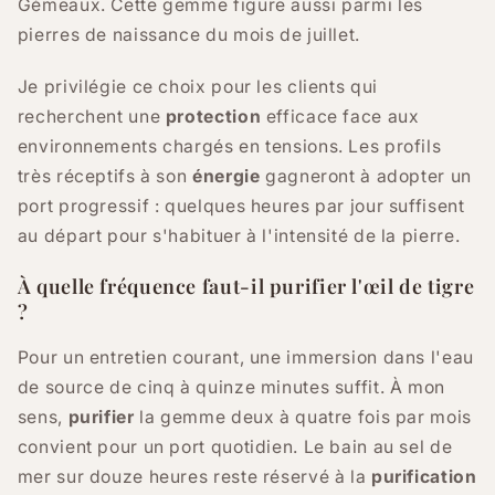
Gémeaux. Cette gemme figure aussi parmi les
pierres de naissance du mois de juillet.
Je privilégie ce choix pour les clients qui
recherchent une
protection
efficace face aux
environnements chargés en tensions. Les profils
très réceptifs à son
énergie
gagneront à adopter un
port progressif : quelques heures par jour suffisent
au départ pour s'habituer à l'intensité de la pierre.
À quelle fréquence faut-il purifier l'œil de tigre
?
Pour un entretien courant, une immersion dans l'eau
de source de cinq à quinze minutes suffit. À mon
sens,
purifier
la gemme deux à quatre fois par mois
convient pour un port quotidien. Le bain au sel de
mer sur douze heures reste réservé à la
purification