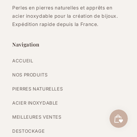
Perles en pierres naturelles et apprêts en
acier inoxydable pour la création de bijoux.
Expédition rapide depuis la France.
Navigation
ACCUEIL
NOS PRODUITS
PIERRES NATURELLES
ACIER INOXYDABLE
MEILLEURES VENTES
DESTOCKAGE