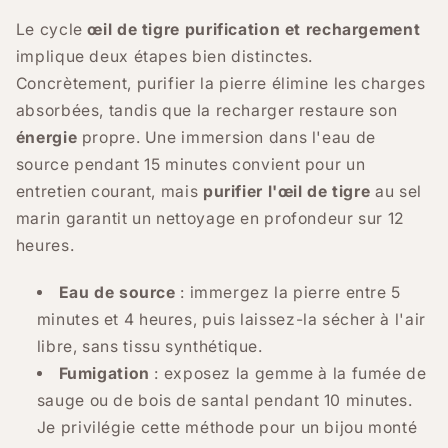
Le cycle
œil de tigre purification et rechargement
implique deux étapes bien distinctes.
Concrètement, purifier la pierre élimine les charges
absorbées, tandis que la recharger restaure son
énergie
propre. Une immersion dans l'eau de
source pendant 15 minutes convient pour un
entretien courant, mais
purifier l'œil de tigre
au sel
marin garantit un nettoyage en profondeur sur 12
heures.
Eau de source
: immergez la pierre entre 5
minutes et 4 heures, puis laissez-la sécher à l'air
libre, sans tissu synthétique.
Fumigation
: exposez la gemme à la fumée de
sauge ou de bois de santal pendant 10 minutes.
Je privilégie cette méthode pour un bijou monté