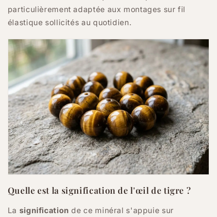
particulièrement adaptée aux montages sur fil
élastique sollicités au quotidien.
Quelle est la signification de l'œil de tigre ?
La
signification
de ce minéral s'appuie sur