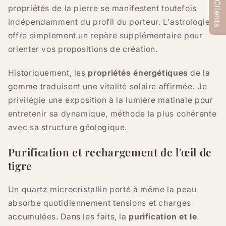
★Avis Clients
propriétés de la pierre se manifestent toutefois
indépendamment du profil du porteur. L'astrologie
offre simplement un repère supplémentaire pour
orienter vos propositions de création.
Historiquement, les
propriétés énergétiques
de la
gemme traduisent une vitalité solaire affirmée. Je
privilégie une exposition à la lumière matinale pour
entretenir sa dynamique, méthode la plus cohérente
avec sa structure géologique.
Purification et rechargement de l'œil de
tigre
Un quartz microcristallin porté à même la peau
absorbe quotidiennement tensions et charges
accumulées. Dans les faits, la
purification et le