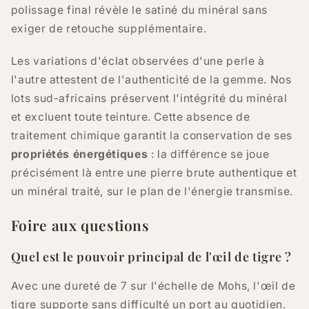
polissage final révèle le satiné du minéral sans
exiger de retouche supplémentaire.
Les variations d'éclat observées d'une perle à
l'autre attestent de l'authenticité de la gemme. Nos
lots sud-africains préservent l'intégrité du minéral
et excluent toute teinture. Cette absence de
traitement chimique garantit la conservation de ses
propriétés énergétiques
: la différence se joue
précisément là entre une pierre brute authentique et
un minéral traité, sur le plan de l'énergie transmise.
Foire aux questions
Quel est le pouvoir principal de l'œil de tigre ?
Avec une dureté de 7 sur l'échelle de Mohs, l'œil de
tigre supporte sans difficulté un port au quotidien.