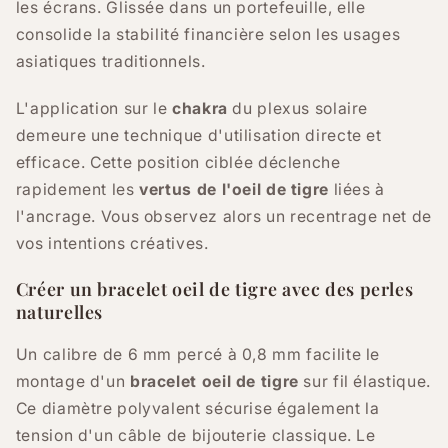
les écrans. Glissée dans un portefeuille, elle
consolide la stabilité financière selon les usages
asiatiques traditionnels.
L'application sur le
chakra
du plexus solaire
demeure une technique d'utilisation directe et
efficace. Cette position ciblée déclenche
rapidement les
vertus de l'oeil de tigre
liées à
l'ancrage. Vous observez alors un recentrage net de
vos intentions créatives.
Créer un bracelet oeil de tigre avec des perles
naturelles
Un calibre de 6 mm percé à 0,8 mm facilite le
montage d'un
bracelet oeil de tigre
sur fil élastique.
Ce diamètre polyvalent sécurise également la
tension d'un câble de bijouterie classique. Le