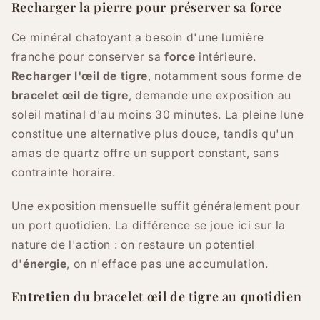
Recharger la pierre pour préserver sa force
Ce minéral chatoyant a besoin d'une lumière
franche pour conserver sa
force
intérieure.
Recharger l'œil de tigre
, notamment sous forme de
bracelet œil de tigre
, demande une exposition au
soleil matinal d'au moins 30 minutes. La pleine lune
constitue une alternative plus douce, tandis qu'un
amas de quartz offre un support constant, sans
contrainte horaire.
Une exposition mensuelle suffit généralement pour
un port quotidien. La différence se joue ici sur la
nature de l'action : on restaure un potentiel
d'
énergie
, on n'efface pas une accumulation.
Entretien du bracelet œil de tigre au quotidien