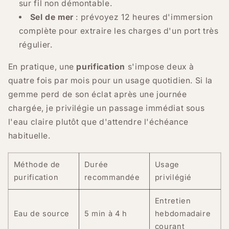
sur fil non démontable.
Sel de mer
: prévoyez 12 heures d'immersion
complète pour extraire les charges d'un port très
régulier.
En pratique, une
purification
s'impose deux à
quatre fois par mois pour un usage quotidien. Si la
gemme perd de son éclat après une journée
chargée, je privilégie un passage immédiat sous
l'eau claire plutôt que d'attendre l'échéance
habituelle.
Méthode de
Durée
Usage
purification
recommandée
privilégié
Entretien
Eau de source
5 min à 4 h
hebdomadaire
courant