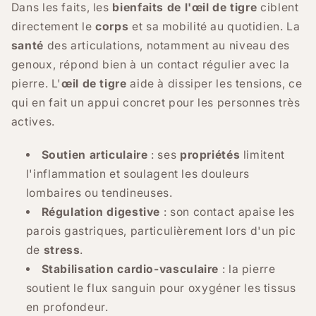
Dans les faits, les
bienfaits de l'œil de tigre
ciblent
directement le
corps
et sa mobilité au quotidien. La
santé
des articulations, notamment au niveau des
genoux, répond bien à un contact régulier avec la
pierre. L'
œil de tigre
aide à dissiper les tensions, ce
qui en fait un appui concret pour les personnes très
actives.
Soutien articulaire
: ses
propriétés
limitent
l'inflammation et soulagent les douleurs
lombaires ou tendineuses.
Régulation digestive
: son contact apaise les
parois gastriques, particulièrement lors d'un pic
de
stress
.
Stabilisation cardio-vasculaire
: la pierre
soutient le flux sanguin pour oxygéner les tissus
en profondeur.