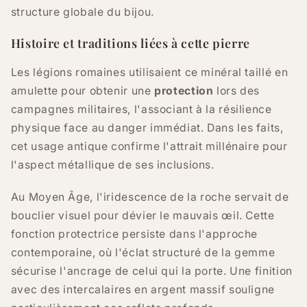
structure globale du bijou.
Histoire et traditions liées à cette pierre
Les légions romaines utilisaient ce minéral taillé en
amulette pour obtenir une
protection
lors des
campagnes militaires, l'associant à la résilience
physique face au danger immédiat. Dans les faits,
cet usage antique confirme l'attrait millénaire pour
l'aspect métallique de ses inclusions.
Au Moyen Âge, l'iridescence de la roche servait de
bouclier visuel pour dévier le mauvais œil. Cette
fonction protectrice persiste dans l'approche
contemporaine, où l'éclat structuré de la gemme
sécurise l'ancrage de celui qui la porte. Une finition
avec des intercalaires en argent massif souligne