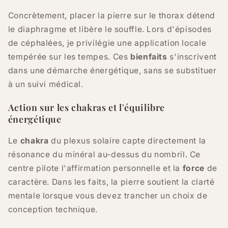
Concrètement, placer la pierre sur le thorax détend
le diaphragme et libère le souffle. Lors d'épisodes
de céphalées, je privilégie une application locale
tempérée sur les tempes. Ces
bienfaits
s'inscrivent
dans une démarche énergétique, sans se substituer
à un suivi médical.
Action sur les chakras et l'équilibre
énergétique
Le
chakra
du plexus solaire capte directement la
résonance du minéral au-dessus du nombril. Ce
centre pilote l'affirmation personnelle et la
force
de
caractère. Dans les faits, la pierre soutient la clarté
mentale lorsque vous devez trancher un choix de
conception technique.