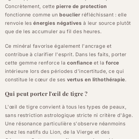
Concrètement, cette
pierre de protection
fonctionne comme un
bouclier
réfléchissant : elle
renvoie les
énergies négatives
à leur source plutôt
que de les accumuler au fil des heures.
Ce minéral favorise également l'ancrage et
contribue à clarifier l'esprit. Dans les faits, porter
cette gemme renforce la
confiance
et la
force
intérieure lors des périodes d'incertitude, ce qui
constitue le cœur de ses
vertus en lithothérapie
.
Qui peut porter l'œil de tigre ?
L'œil de tigre convient à tous les types de peaux,
sans restriction astrologique stricte ni critère d'âge.
Une résonance particulière s'observe néanmoins
chez les natifs du Lion, de la Vierge et des