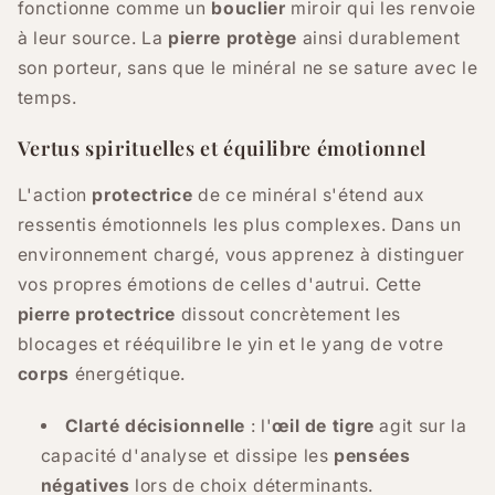
fonctionne comme un
bouclier
miroir qui les renvoie
à leur source. La
pierre protège
ainsi durablement
son porteur, sans que le minéral ne se sature avec le
temps.
Vertus spirituelles et équilibre émotionnel
L'action
protectrice
de ce minéral s'étend aux
ressentis émotionnels les plus complexes. Dans un
environnement chargé, vous apprenez à distinguer
vos propres émotions de celles d'autrui. Cette
pierre protectrice
dissout concrètement les
blocages et rééquilibre le yin et le yang de votre
corps
énergétique.
Clarté décisionnelle
: l'
œil de tigre
agit sur la
capacité d'analyse et dissipe les
pensées
négatives
lors de choix déterminants.