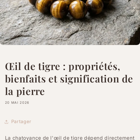
Œil de tigre : propriétés,
bienfaits et signification de
la pierre
20 MAI 2026
Partager
La chatoyance de l'œil de tigre dépend directement