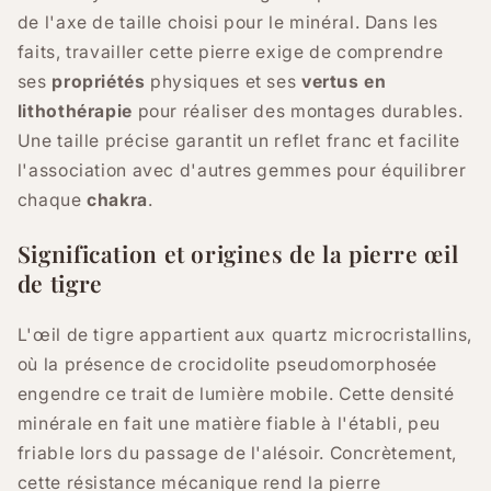
de l'axe de taille choisi pour le minéral. Dans les
faits, travailler cette pierre exige de comprendre
ses
propriétés
physiques et ses
vertus en
lithothérapie
pour réaliser des montages durables.
Une taille précise garantit un reflet franc et facilite
l'association avec d'autres gemmes pour équilibrer
chaque
chakra
.
Signification et origines de la pierre œil
de tigre
L'œil de tigre appartient aux quartz microcristallins,
où la présence de crocidolite pseudomorphosée
engendre ce trait de lumière mobile. Cette densité
minérale en fait une matière fiable à l'établi, peu
friable lors du passage de l'alésoir. Concrètement,
cette résistance mécanique rend la pierre