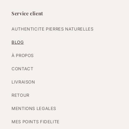
Service client
AUTHENTICITE PIERRES NATURELLES
BLOG
À PROPOS
CONTACT
LIVRAISON
RETOUR
MENTIONS LEGALES
MES POINTS FIDELITE