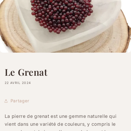
Le Grenat
22 AVRIL 2024
Partager
La pierre de grenat est une gemme naturelle qui
vient dans une variété de couleurs, y compris le