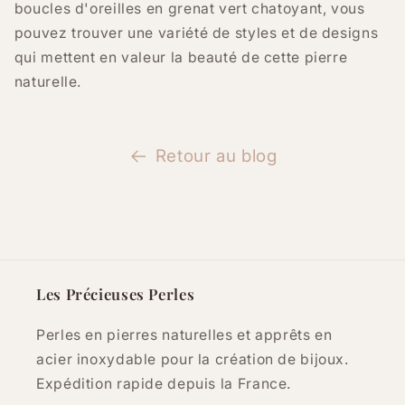
boucles d'oreilles en grenat vert chatoyant, vous
pouvez trouver une variété de styles et de designs
qui mettent en valeur la beauté de cette pierre
naturelle.
Retour au blog
Les Précieuses Perles
Perles en pierres naturelles et apprêts en
acier inoxydable pour la création de bijoux.
Expédition rapide depuis la France.