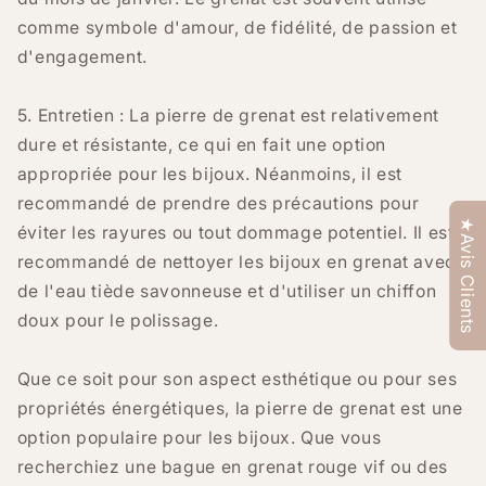
comme symbole d'amour, de fidélité, de passion et
d'engagement.
5. Entretien : La pierre de grenat est relativement
dure et résistante, ce qui en fait une option
appropriée pour les bijoux. Néanmoins, il est
recommandé de prendre des précautions pour
★Avis Clients
éviter les rayures ou tout dommage potentiel. Il est
recommandé de nettoyer les bijoux en grenat avec
de l'eau tiède savonneuse et d'utiliser un chiffon
doux pour le polissage.
Que ce soit pour son aspect esthétique ou pour ses
propriétés énergétiques, la pierre de grenat est une
option populaire pour les bijoux. Que vous
recherchiez une bague en grenat rouge vif ou des