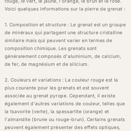
rouge, le vert, le jaune, l'orange, le brun et le rose.
Voici quelques informations sur la pierre de grenat :
1. Composition et structure : Le grenat est un groupe
de minéraux qui partagent une structure cristalline
similaire mais qui peuvent varier en termes de
composition chimique. Les grenats sont
généralement composés d'aluminium, de calcium,
de fer, de magnésium et de silicium.
2. Couleurs et variations : La couleur rouge est la
plus courante pour les grenats et est souvent
associée au grenat pyrope. Cependant, il existe
également d'autres variations de couleur, telles que
la tsavorite (verte), la spessartite (orange) et
l'almandite (brune ou rouge-brun). Certains grenats
peuvent également présenter des effets optiques,