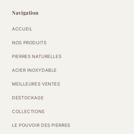
Navigation
ACCUEIL
NOS PRODUITS
PIERRES NATURELLES
ACIER INOXYDABLE
MEILLEURES VENTES
DESTOCKAGE
COLLECTIONS
LE POUVOIR DES PIERRES