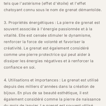
tels que l'astérisme (effet d'étoile) et l'effet
chatoyant connu sous le nom de grenat démantoïde.
3. Propriétés énergétiques : La pierre de grenat est
souvent associée à l'énergie passionnée et à la
vitalité. Elle est censée stimuler le dynamisme,
renforcer la force de volonté et favoriser la
créativité. Le grenat est également considéré
comme une pierre protectrice qui peut aider à
dissiper les énergies négatives et à renforcer la
confiance en soi.
4. Utilisations et importances : Le grenat est utilisé
depuis des milliers d'années dans la création de
bijoux. En plus de sa beauté esthétique, il est
également considéré comme la pierre de naissance
du mois de janvier. Le grenat est souvent utilisé