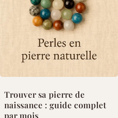
Trouver sa pierre de
naissance : guide complet
par mois