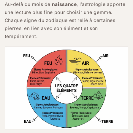
Au-delà du mois de
naissance
, l’astrologie apporte
une lecture plus fine pour choisir une gemme.
Chaque signe du zodiaque est relié à certaines
pierres, en lien avec son élément et son
tempérament.