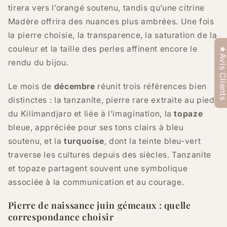
tirera vers l’orangé soutenu, tandis qu’une citrine
Madère offrira des nuances plus ambrées. Une fois
la pierre choisie, la transparence, la saturation de la
couleur et la taille des perles affinent encore le
★Avis Clien
rendu du bijou.
Le mois de
décembre
réunit trois références bien
distinctes : la tanzanite, pierre rare extraite au pied
du Kilimandjaro et liée à l’imagination, la
topaze
bleue, appréciée pour ses tons clairs à bleu
soutenu, et la
turquoise
, dont la teinte bleu-vert
traverse les cultures depuis des siècles. Tanzanite
et topaze partagent souvent une symbolique
associée à la communication et au courage.
Pierre de naissance juin gémeaux : quelle
correspondance choisir