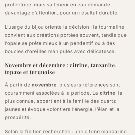
protectrice, mais sa teneur en eau demande
davantage d’attention, pour un résultat durable.
L’usage du bijou oriente la décision : la tourmaline
convient aux créations portées souvent, tandis que
l’opale se prête mieux à un pendentif ou à des
boucles d’oreilles manipulés avec délicatesse.
Novembre et décembre : citrine, tanzanite,
topaze et turquoise
À partir de
novembre
, plusieurs références sont
couramment associées à la période. La
citrine
, la
plus connue, appartient à la famille des quartz
jaunes et évoque volontiers l’énergie, l’élan et la
prospérité.
Selon la finition recherchée : une citrine mandarine