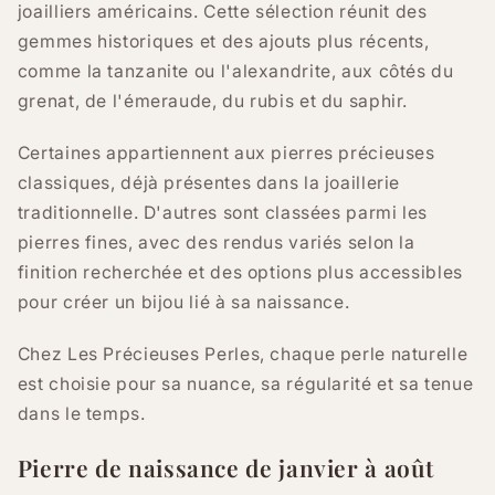
joailliers américains. Cette sélection réunit des
gemmes historiques et des ajouts plus récents,
comme la tanzanite ou l'alexandrite, aux côtés du
grenat, de l'émeraude, du rubis et du saphir.
Certaines appartiennent aux pierres précieuses
classiques, déjà présentes dans la joaillerie
traditionnelle. D'autres sont classées parmi les
pierres fines, avec des rendus variés selon la
finition recherchée et des options plus accessibles
pour créer un bijou lié à sa naissance.
Chez Les Précieuses Perles, chaque perle naturelle
est choisie pour sa nuance, sa régularité et sa tenue
dans le temps.
Pierre de naissance de janvier à août