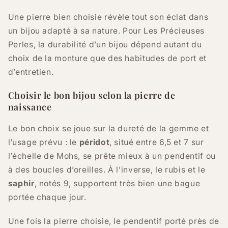
Une pierre bien choisie révèle tout son éclat dans
un bijou adapté à sa nature. Pour Les Précieuses
Perles, la durabilité d’un bijou dépend autant du
choix de la monture que des habitudes de port et
d’entretien.
Choisir le bon bijou selon la pierre de
naissance
Le bon choix se joue sur la dureté de la gemme et
l’usage prévu : le
péridot
, situé entre 6,5 et 7 sur
l’échelle de Mohs, se prête mieux à un pendentif ou
à des boucles d’oreilles. À l’inverse, le rubis et le
saphir
, notés 9, supportent très bien une bague
portée chaque jour.
Une fois la pierre choisie, le pendentif porté près de