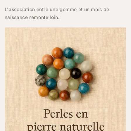
L'association entre une gemme et un mois de
naissance remonte loin.