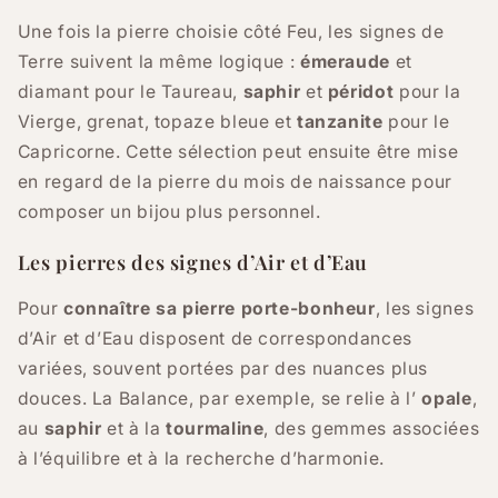
Une fois la pierre choisie côté Feu, les signes de
Terre suivent la même logique :
émeraude
et
diamant pour le Taureau,
saphir
et
péridot
pour la
Vierge, grenat, topaze bleue et
tanzanite
pour le
Capricorne. Cette sélection peut ensuite être mise
en regard de la pierre du mois de naissance pour
composer un bijou plus personnel.
Les pierres des signes d’Air et d’Eau
Pour
connaître sa pierre porte-bonheur
, les signes
d’Air et d’Eau disposent de correspondances
variées, souvent portées par des nuances plus
douces. La Balance, par exemple, se relie à l’
opale
,
au
saphir
et à la
tourmaline
, des gemmes associées
à l’équilibre et à la recherche d’harmonie.