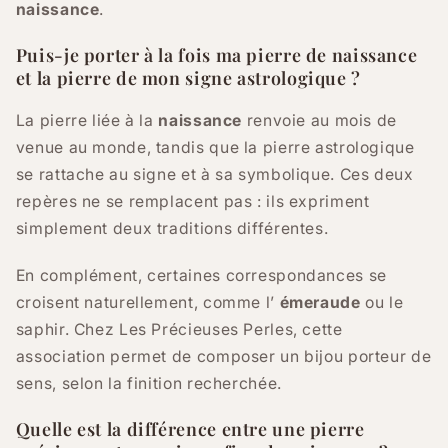
naissance
.
Puis-je porter à la fois ma pierre de naissance
et la pierre de mon signe astrologique ?
La pierre liée à la
naissance
renvoie au mois de
venue au monde, tandis que la pierre astrologique
se rattache au signe et à sa symbolique. Ces deux
repères ne se remplacent pas : ils expriment
simplement deux traditions différentes.
En complément, certaines correspondances se
croisent naturellement, comme l’
émeraude
ou le
saphir. Chez Les Précieuses Perles, cette
association permet de composer un bijou porteur de
sens, selon la finition recherchée.
Quelle est la différence entre une pierre