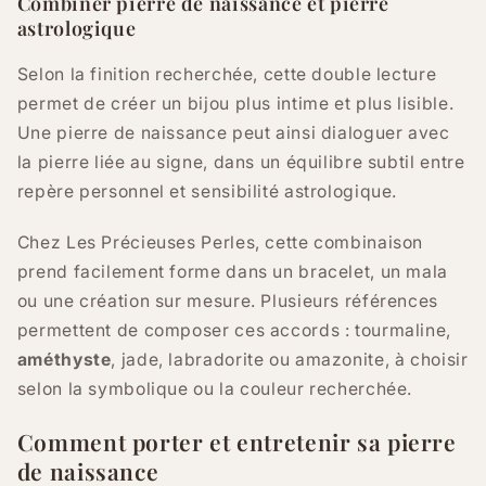
Combiner pierre de naissance et pierre
astrologique
Selon la finition recherchée, cette double lecture
permet de créer un bijou plus intime et plus lisible.
Une pierre de naissance peut ainsi dialoguer avec
la pierre liée au signe, dans un équilibre subtil entre
repère personnel et sensibilité astrologique.
Chez Les Précieuses Perles, cette combinaison
prend facilement forme dans un bracelet, un mala
ou une création sur mesure. Plusieurs références
permettent de composer ces accords : tourmaline,
améthyste
, jade, labradorite ou amazonite, à choisir
selon la symbolique ou la couleur recherchée.
Comment porter et entretenir sa pierre
de naissance