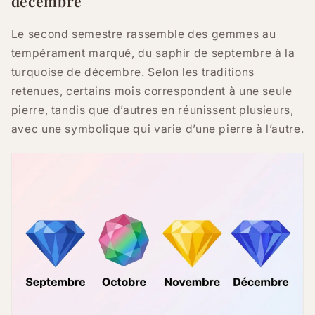
décembre
Le second semestre rassemble des gemmes au
tempérament marqué, du saphir de septembre à la
turquoise de décembre. Selon les traditions
retenues, certains mois correspondent à une seule
pierre, tandis que d’autres en réunissent plusieurs,
avec une symbolique qui varie d’une pierre à l’autre.