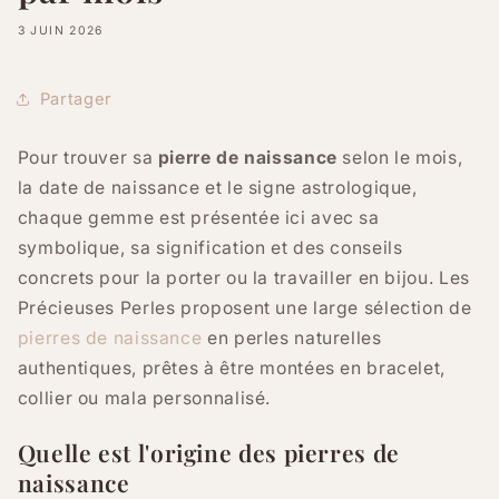
3 JUIN 2026
Partager
Pour trouver sa
pierre de naissance
selon le mois,
la date de naissance et le signe astrologique,
chaque gemme est présentée ici avec sa
symbolique, sa signification et des conseils
concrets pour la porter ou la travailler en bijou. Les
Précieuses Perles proposent une large sélection de
pierres de naissance
en perles naturelles
authentiques, prêtes à être montées en bracelet,
collier ou mala personnalisé.
Quelle est l'origine des pierres de
naissance