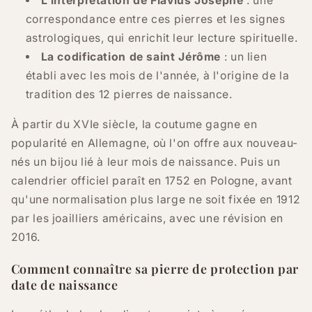
L'interprétation de Flavius Josèphe
: une
correspondance entre ces pierres et les signes
astrologiques, qui enrichit leur lecture spirituelle.
La codification de saint Jérôme
: un lien
établi avec les mois de l'année, à l'origine de la
tradition des 12 pierres de naissance.
À partir du XVIe siècle, la coutume gagne en
popularité en Allemagne, où l'on offre aux nouveau-
nés un bijou lié à leur mois de naissance. Puis un
calendrier officiel paraît en 1752 en Pologne, avant
qu'une normalisation plus large ne soit fixée en 1912
par les joailliers américains, avec une révision en
2016.
Comment connaître sa pierre de protection par
date de naissance