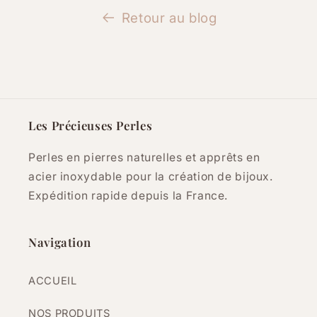
Retour au blog
Les Précieuses Perles
Perles en pierres naturelles et apprêts en
acier inoxydable pour la création de bijoux.
Expédition rapide depuis la France.
Navigation
ACCUEIL
NOS PRODUITS