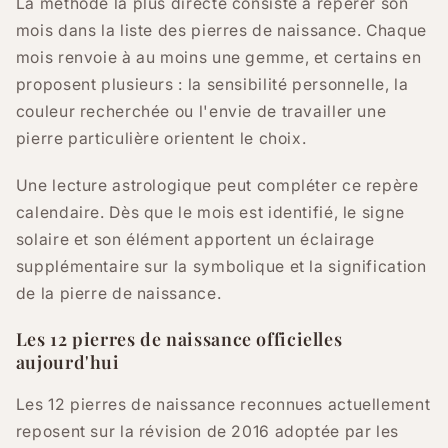
La méthode la plus directe consiste à repérer son
mois dans la liste des pierres de naissance. Chaque
mois renvoie à au moins une gemme, et certains en
proposent plusieurs : la sensibilité personnelle, la
couleur recherchée ou l'envie de travailler une
pierre particulière orientent le choix.
Une lecture astrologique peut compléter ce repère
calendaire. Dès que le mois est identifié, le signe
solaire et son élément apportent un éclairage
supplémentaire sur la symbolique et la signification
de la pierre de naissance.
Les 12 pierres de naissance officielles
aujourd'hui
Les 12 pierres de naissance reconnues actuellement
reposent sur la révision de 2016 adoptée par les