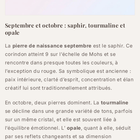
Septembre et octobre : saphir, tourmaline et
opale
La
pierre de naissance septembre
est le saphir. Ce
corindon atteint 9 sur l’échelle de Mohs et se
rencontre dans presque toutes les couleurs, à
l’exception du rouge. Sa symbolique est ancienne :
paix intérieure, clarté d’esprit, concentration et élan
créatif lui sont traditionnellement attribués.
En octobre, deux pierres dominent. La
tourmaline
se décline dans une grande variété de tons, parfois
sur un même cristal, et elle est souvent liée à
l’équilibre émotionnel. L’
opale
, quant à elle, séduit
par ses reflets changeants et sa dimension