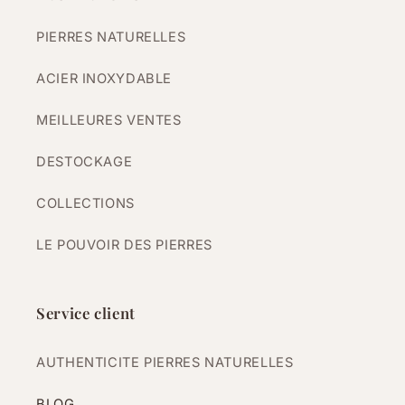
PIERRES NATURELLES
ACIER INOXYDABLE
MEILLEURES VENTES
DESTOCKAGE
COLLECTIONS
LE POUVOIR DES PIERRES
Service client
AUTHENTICITE PIERRES NATURELLES
BLOG