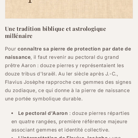
Une tradition biblique et astrologique
millénaire
Pour
connaître sa pierre de protection par date de
naissance
, il faut revenir au pectoral du grand
prêtre Aaron : douze pierres y représentaient les
douze tribus d'Israël. Au Ier siècle après J.-C.,
Flavius Josèphe rapproche ces gemmes des signes
du zodiaque, ce qui donne à la pierre de naissance
une portée symbolique durable.
Le pectoral d'Aaron
: douze pierres réparties
en quatre rangées, première référence majeure
associant gemmes et identité collective.