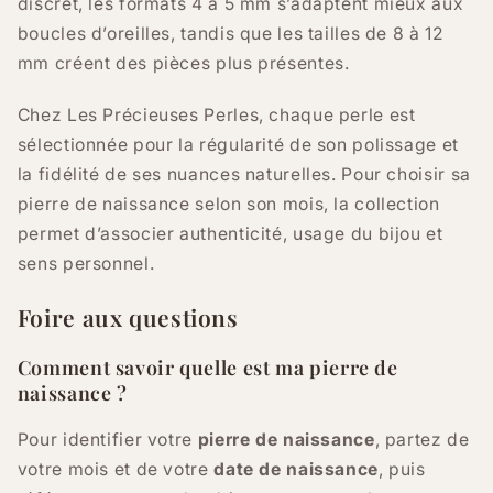
discret, les formats 4 à 5 mm s’adaptent mieux aux
boucles d’oreilles, tandis que les tailles de 8 à 12
mm créent des pièces plus présentes.
Chez Les Précieuses Perles, chaque perle est
sélectionnée pour la régularité de son polissage et
la fidélité de ses nuances naturelles. Pour choisir sa
pierre de naissance selon son mois, la collection
permet d’associer authenticité, usage du bijou et
sens personnel.
Foire aux questions
Comment savoir quelle est ma pierre de
naissance ?
Pour identifier votre
pierre de naissance
, partez de
votre mois et de votre
date de naissance
, puis