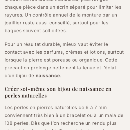
chaque pièce dans un écrin séparé pour limiter les
rayures. Un contrôle annuel de la monture par un
joaillier reste aussi conseillé, surtout pour les
bagues souvent sollicitées.
Pour un résultat durable, mieux vaut éviter le
contact avec les parfums, crèmes et lotions, surtout
lorsque la pierre est poreuse ou organique. Cette
précaution prolonge nettement la tenue et l’éclat
d’un bijou de
naissance
.
Créer soi-même son bijou de naissance en
perles naturelles
Les perles en pierres naturelles de 6 à 7 mm
conviennent très bien à un bracelet ou à un mala de
108 perles. Dès que l’on recherche un rendu plus