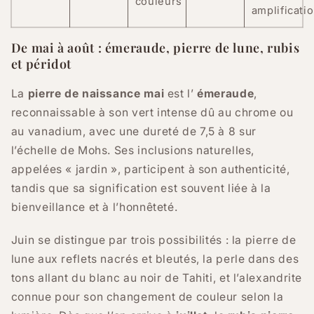
couleurs
amplificati
De mai à août : émeraude, pierre de lune, rubis
et péridot
La
pierre de naissance mai
est l’
émeraude
,
reconnaissable à son vert intense dû au chrome ou
au vanadium, avec une dureté de 7,5 à 8 sur
l’échelle de Mohs. Ses inclusions naturelles,
appelées « jardin », participent à son authenticité,
tandis que sa signification est souvent liée à la
bienveillance et à l’honnêteté.
Juin se distingue par trois possibilités : la pierre de
lune aux reflets nacrés et bleutés, la perle dans des
tons allant du blanc au noir de Tahiti, et l’alexandrite
connue pour son changement de couleur selon la