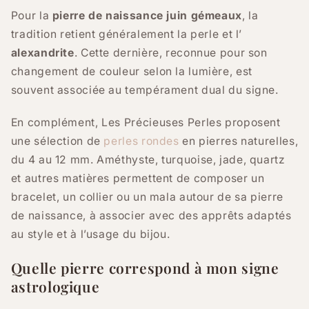
Pour la
pierre de naissance juin gémeaux
, la
tradition retient généralement la perle et l’
alexandrite
. Cette dernière, reconnue pour son
changement de couleur selon la lumière, est
souvent associée au tempérament dual du signe.
En complément, Les Précieuses Perles proposent
une sélection de
perles rondes
en pierres naturelles,
du 4 au 12 mm. Améthyste, turquoise, jade, quartz
et autres matières permettent de composer un
bracelet, un collier ou un mala autour de sa pierre
de naissance, à associer avec des apprêts adaptés
au style et à l’usage du bijou.
Quelle pierre correspond à mon signe
astrologique