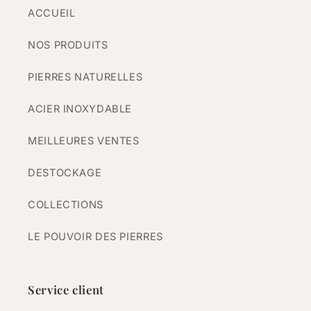
ACCUEIL
NOS PRODUITS
PIERRES NATURELLES
ACIER INOXYDABLE
MEILLEURES VENTES
DESTOCKAGE
COLLECTIONS
LE POUVOIR DES PIERRES
Service client