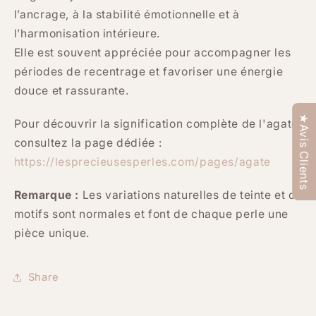
l’ancrage, à la stabilité émotionnelle et à
l’harmonisation intérieure.
Elle est souvent appréciée pour accompagner les
périodes de recentrage et favoriser une énergie
douce et rassurante.
★Avis Clients
Pour découvrir la signification complète de l'agate,
consultez la page dédiée :
https://lesprecieusesperles.com/pages/agate
Remarque :
Les variations naturelles de teinte et de
motifs sont normales et font de chaque perle une
pièce unique.
Share