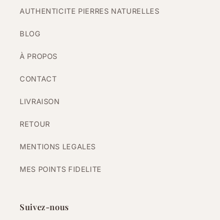
AUTHENTICITE PIERRES NATURELLES
BLOG
À PROPOS
CONTACT
LIVRAISON
RETOUR
MENTIONS LEGALES
MES POINTS FIDELITE
Suivez-nous