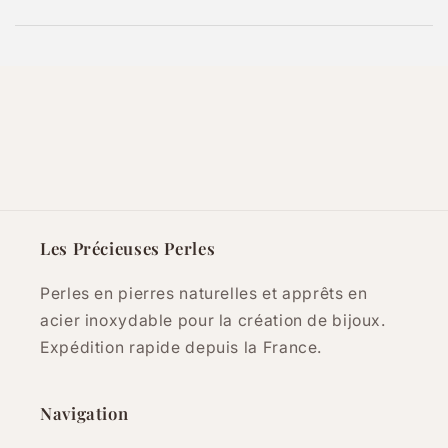
Les Précieuses Perles
Perles en pierres naturelles et apprêts en
acier inoxydable pour la création de bijoux.
Expédition rapide depuis la France.
Navigation