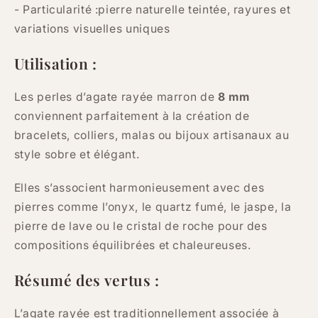
- Particularité :pierre naturelle teintée, rayures et
variations visuelles uniques
Utilisation :
Les perles d’agate rayée marron de
8 mm
conviennent parfaitement à la création de
bracelets, colliers, malas ou bijoux artisanaux au
style sobre et élégant.
Elles s’associent harmonieusement avec des
pierres comme l’onyx, le quartz fumé, le jaspe, la
pierre de lave ou le cristal de roche pour des
compositions équilibrées et chaleureuses.
Résumé des vertus :
L’agate rayée est traditionnellement associée à