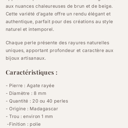
aux nuances chaleureuses de brun et de beige.
Cette variété d’agate offre un rendu élégant et
authentique, parfait pour des créations au style
naturel et intemporel.
Chaque perle présente des rayures naturelles
uniques, apportant profondeur et caractère aux
bijoux artisanaux.
Caractéristiques :
- Pierre :
Agate rayée
- Diamètre : 8 mm
- Quantité : 20 ou 40 perles
- Origine : Madagascar
- Trou : environ 1 mm
-Finition : polie