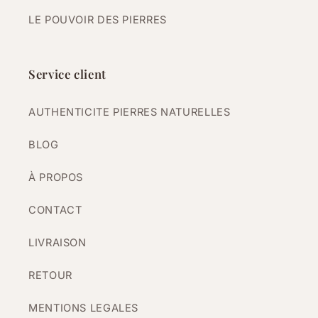
LE POUVOIR DES PIERRES
Service client
AUTHENTICITE PIERRES NATURELLES
BLOG
À PROPOS
CONTACT
LIVRAISON
RETOUR
MENTIONS LEGALES