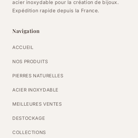
acier inoxydable pour la création de bijoux.
Expédition rapide depuis la France.
Navigation
ACCUEIL
NOS PRODUITS
PIERRES NATURELLES
ACIER INOXYDABLE
MEILLEURES VENTES
DESTOCKAGE
COLLECTIONS