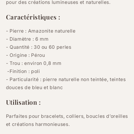
pour des créations lumineuses et naturelles.
Caractéristiques :
- Pierre : Amazonite naturelle
- Diamètre : 6 mm
- Quantité : 30 ou 60 perles
- Origine : Pérou
- Trou : environ 0,8 mm
-Finition : poli
- Particularité :
pierre naturelle non teintée, teintes
douces de bleu et blanc
Utilisation :
Parfaites pour bracelets, colliers, boucles d’oreilles
et créations harmonieuses.