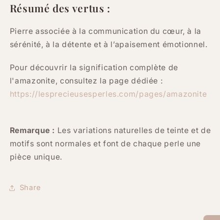
Résumé des vertus :
Pierre associée à la communication du cœur, à la
sérénité, à la détente et à l’apaisement émotionnel.
Pour découvrir la signification complète de
l'amazonite, consultez la page dédiée :
https://lesprecieusesperles.com/pages/amazonite
Remarque :
Les variations naturelles de teinte et de
motifs sont normales et font de chaque perle une
pièce unique.
Share