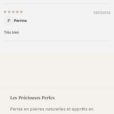
23/03/2023
P
Perrine
Très bien
Les Précieuses Perles
Perles en pierres naturelles et apprêts en