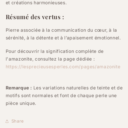
et créations harmonieuses.
Résumé des vertus :
Pierre associée à la communication du cœur, à la
sérénité, à la détente et à l’apaisement émotionnel.
Pour découvrir la signification complète de
l'amazonite, consultez la page dédiée :
https://lesprecieusesperles.com/pages/amazonite
Remarque :
Les variations naturelles de teinte et de
motifs sont normales et font de chaque perle une
pièce unique.
Share