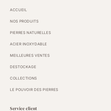
ACCUEIL
NOS PRODUITS
PIERRES NATURELLES
ACIER INOXYDABLE
MEILLEURES VENTES
DESTOCKAGE
COLLECTIONS
LE POUVOIR DES PIERRES
Service client