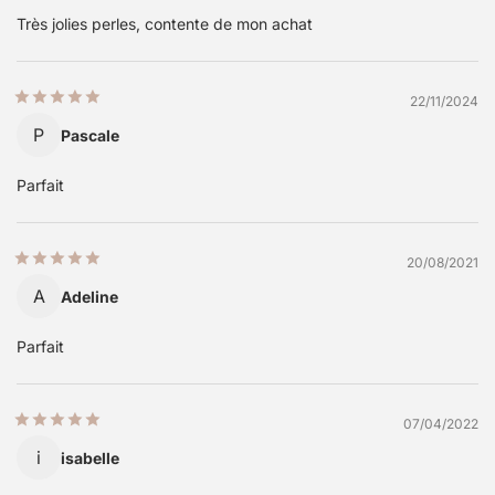
Très jolies perles, contente de mon achat
22/11/2024
P
Pascale
Parfait
20/08/2021
A
Adeline
Parfait
07/04/2022
i
isabelle