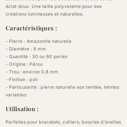
éclat doux. Une taille polyvalente pour des
créations lumineuses et naturelles.
Caractéristiques :
- Pierre : Amazonite naturelle
- Diamètre : 6 mm
- Quantité : 30 ou 60 perles
- Origine : Pérou
- Trou : environ 0,8 mm
-Finition : poli
- Particularité :
pierre naturelle non teintée, teintes
variables
Utilisation :
Parfaites pour bracelets, colliers, boucles d’oreilles