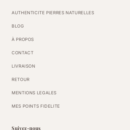
AUTHENTICITE PIERRES NATURELLES
BLOG
À PROPOS
CONTACT
LIVRAISON
RETOUR
MENTIONS LEGALES
MES POINTS FIDELITE
Suivez-nous