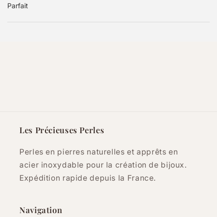
Parfait
Les Précieuses Perles
Perles en pierres naturelles et apprêts en
acier inoxydable pour la création de bijoux.
Expédition rapide depuis la France.
Navigation