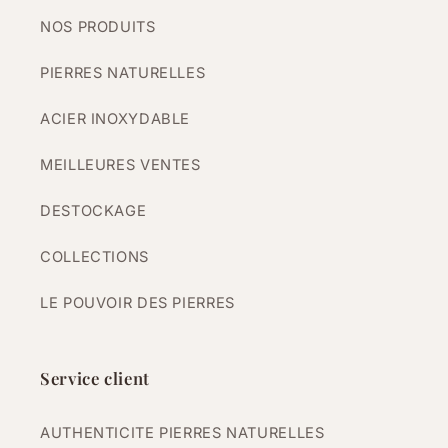
NOS PRODUITS
PIERRES NATURELLES
ACIER INOXYDABLE
MEILLEURES VENTES
DESTOCKAGE
COLLECTIONS
LE POUVOIR DES PIERRES
Service client
AUTHENTICITE PIERRES NATURELLES