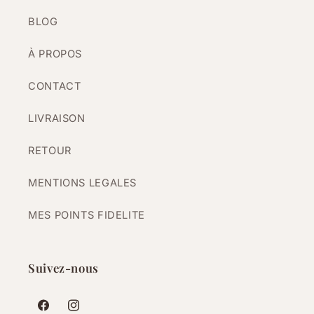
BLOG
À PROPOS
CONTACT
LIVRAISON
RETOUR
MENTIONS LEGALES
MES POINTS FIDELITE
Suivez-nous
Facebook
Instagram