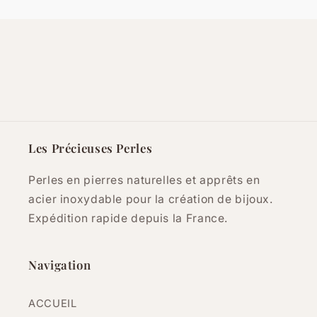
Les Précieuses Perles
Perles en pierres naturelles et apprêts en
acier inoxydable pour la création de bijoux.
Expédition rapide depuis la France.
Navigation
ACCUEIL