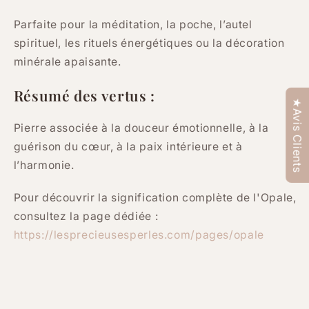
Parfaite pour la méditation, la poche, l’autel
spirituel, les rituels énergétiques ou la décoration
minérale apaisante.
Résumé des vertus :
★Avis Clients
Pierre associée à la douceur émotionnelle, à la
guérison du cœur, à la paix intérieure et à
l’harmonie.
Pour découvrir la signification complète de l'Opale,
consultez la page dédiée :
https://lesprecieusesperles.com/pages/opale