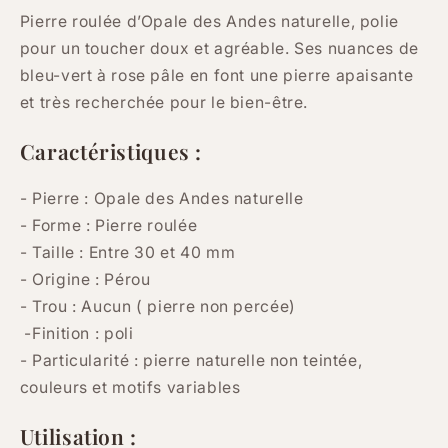
Pierre roulée d’Opale des Andes naturelle, polie
pour un toucher doux et agréable. Ses nuances de
bleu-vert à rose pâle en font une pierre apaisante
et très recherchée pour le bien-être.
Caractéristiques :
- Pierre : Opale des Andes naturelle
- Forme : Pierre roulée
- Taille : Entre 30 et 40 mm
- Origine : Pérou
- Trou : Aucun ( pierre non percée)
-Finition : poli
- Particularité :
pierre naturelle non teintée,
couleurs et motifs variables
Utilisation :