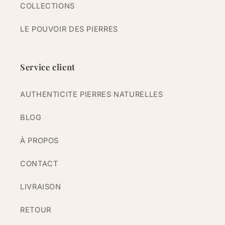
COLLECTIONS
LE POUVOIR DES PIERRES
Service client
AUTHENTICITE PIERRES NATURELLES
BLOG
À PROPOS
CONTACT
LIVRAISON
RETOUR