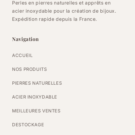
Perles en pierres naturelles et apprêts en
acier inoxydable pour la création de bijoux.
Expédition rapide depuis la France.
Navigation
ACCUEIL
NOS PRODUITS
PIERRES NATURELLES
ACIER INOXYDABLE
MEILLEURES VENTES
DESTOCKAGE