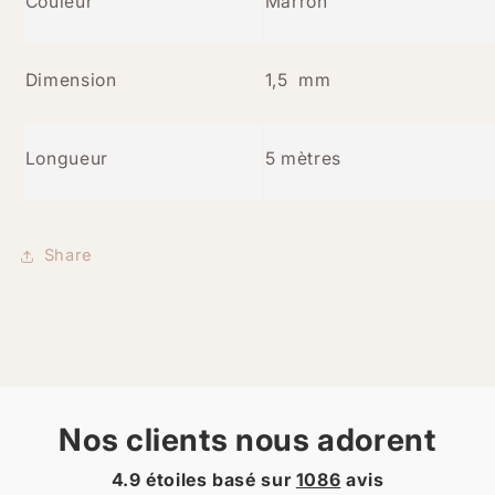
Couleur
Marron
Dimension
1,5 mm
Longueur
5 mètres
Share
Nos clients nous adorent
4.9 étoiles basé sur
1086
avis