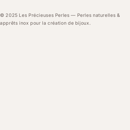
© 2025 Les Précieuses Perles — Perles naturelles &
apprêts inox pour la création de bijoux.