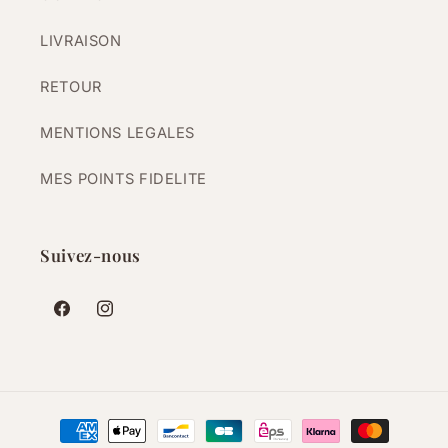
LIVRAISON
RETOUR
MENTIONS LEGALES
MES POINTS FIDELITE
Suivez-nous
Facebook
Instagram
Moyens
de