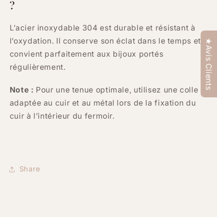
?
L’acier inoxydable 304 est durable et résistant à
l’oxydation. Il conserve son éclat dans le temps et
★Avis Clients
convient parfaitement aux bijoux portés
régulièrement.
Note :
Pour une tenue optimale, utilisez une colle
adaptée au cuir et au métal lors de la fixation du
cuir à l’intérieur du fermoir.
Share