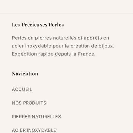
Les Précieuses Perles
Perles en pierres naturelles et apprêts en
acier inoxydable pour la création de bijoux.
Expédition rapide depuis la France.
Navigation
ACCUEIL
NOS PRODUITS
PIERRES NATURELLES
ACIER INOXYDABLE