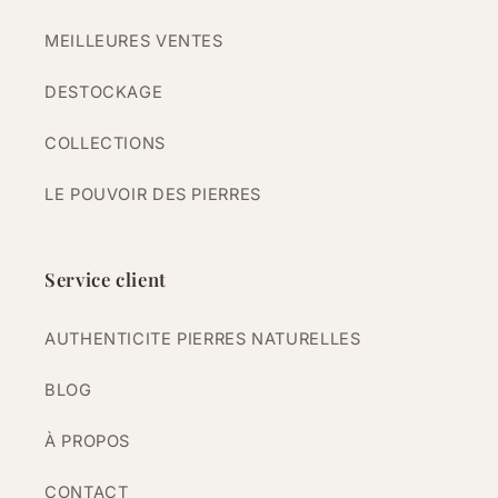
MEILLEURES VENTES
DESTOCKAGE
COLLECTIONS
LE POUVOIR DES PIERRES
Service client
AUTHENTICITE PIERRES NATURELLES
BLOG
À PROPOS
CONTACT