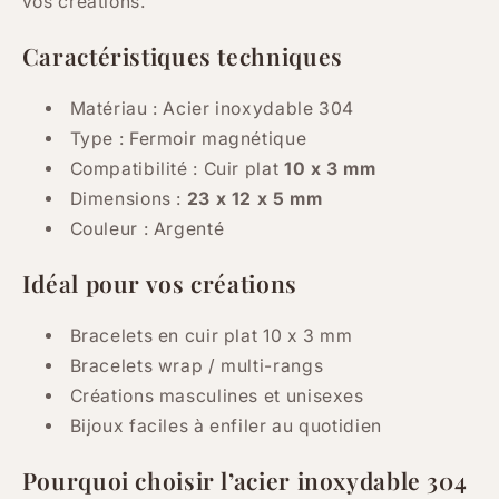
vos créations.
Caractéristiques techniques
Matériau : Acier inoxydable 304
Type : Fermoir magnétique
Compatibilité : Cuir plat
10 x 3 mm
Dimensions :
23 x 12 x 5 mm
Couleur : Argenté
Idéal pour vos créations
Bracelets en cuir plat 10 x 3 mm
Bracelets wrap / multi-rangs
Créations masculines et unisexes
Bijoux faciles à enfiler au quotidien
Pourquoi choisir l’acier inoxydable 304