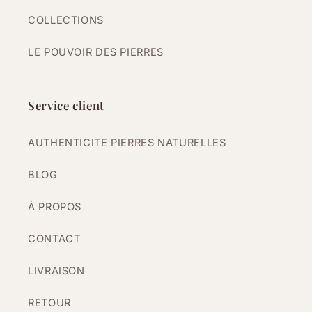
COLLECTIONS
LE POUVOIR DES PIERRES
Service client
AUTHENTICITE PIERRES NATURELLES
BLOG
À PROPOS
CONTACT
LIVRAISON
RETOUR