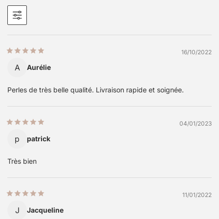
16/10/2022
A
Aurélie
Perles de très belle qualité. Livraison rapide et soignée.
04/01/2023
p
patrick
Très bien
11/01/2022
J
Jacqueline