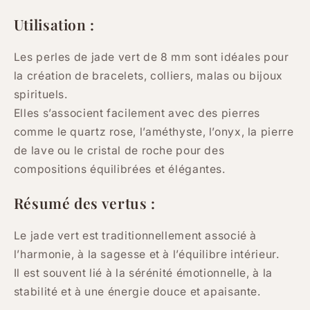
Utilisation :
Les perles de jade vert de 8 mm sont idéales pour
la création de bracelets, colliers, malas ou bijoux
spirituels.
Elles s’associent facilement avec des pierres
comme le quartz rose, l’améthyste, l’onyx, la pierre
de lave ou le cristal de roche pour des
compositions équilibrées et élégantes.
Résumé des vertus :
Le jade vert est traditionnellement associé à
l’harmonie, à la sagesse et à l’équilibre intérieur.
Il est souvent lié à la sérénité émotionnelle, à la
stabilité et à une énergie douce et apaisante.