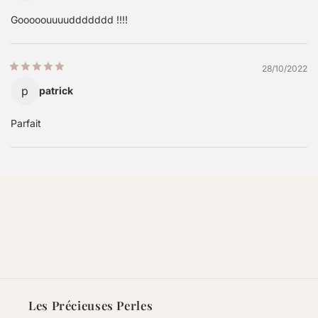
Gooooouuuuddddddd !!!!
28/10/2022
p
patrick
Parfait
Les Précieuses Perles