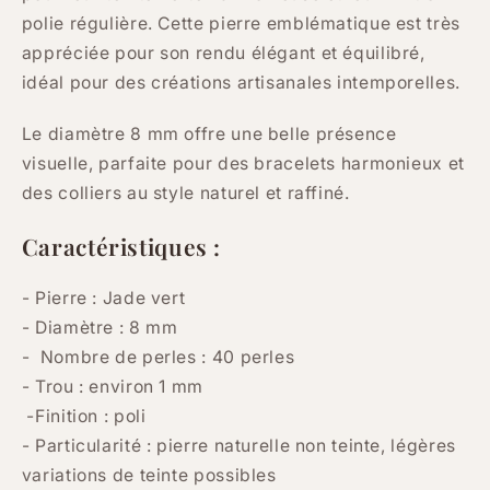
polie régulière. Cette pierre emblématique est très
appréciée pour son rendu élégant et équilibré,
idéal pour des créations artisanales intemporelles.
Le diamètre 8 mm offre une belle présence
visuelle, parfaite pour des bracelets harmonieux et
des colliers au style naturel et raffiné.
Caractéristiques :
- Pierre : Jade vert
- Diamètre : 8 mm
- Nombre de perles : 40 perles
- Trou : environ 1 mm
-Finition : poli
- Particularité :
pierre naturelle non teinte,
légères
variations de teinte possibles