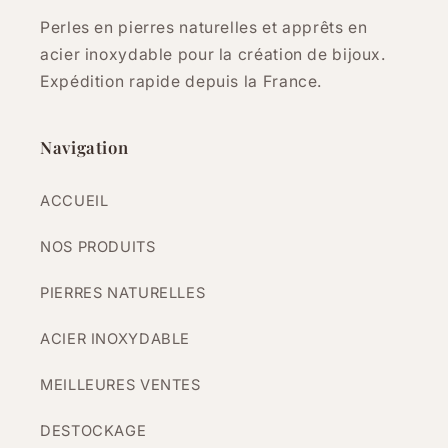
Perles en pierres naturelles et apprêts en
acier inoxydable pour la création de bijoux.
Expédition rapide depuis la France.
Navigation
ACCUEIL
NOS PRODUITS
PIERRES NATURELLES
ACIER INOXYDABLE
MEILLEURES VENTES
DESTOCKAGE