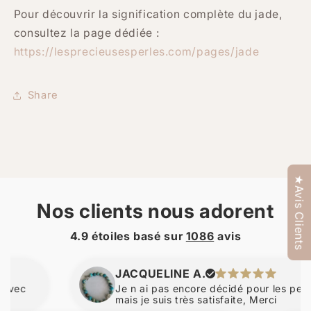
Pour découvrir la signification complète du jade,
consultez la page dédiée :
https://lesprecieusesperles.com/pages/jade
Share
★Avis Clients
Nos clients nous adorent
4.9 étoiles basé sur
1086
avis
JACQUELINE A.
Je n ai pas encore décidé pour les perles d a
mais je suis très satisfaite, Merci