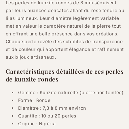
Les perles de kunzite rondes de 8 mm séduisent
par leurs nuances délicates allant du rose tendre au
lilas lumineux. Leur diamètre légèrement variable
met en valeur le caractère naturel de la pierre tout
en offrant une belle présence dans vos créations.
Chaque perle révèle des subtilités de transparence
et de couleur qui apportent élégance et raffinement
aux bijoux artisanaux.
Caractéristiques détaillées de ces perles
de kunzite rondes
Gemme : Kunzite naturelle (pierre non teintée)
Forme : Ronde
Diamètre : 7,8 à 8 mm environ
Quantité : 10 ou 20 perles
Origine : Nigéria