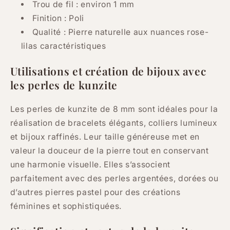
Trou de fil : environ 1 mm
Finition : Poli
Qualité : Pierre naturelle aux nuances rose-
lilas caractéristiques
Utilisations et création de bijoux avec
les perles de kunzite
Les perles de kunzite de 8 mm sont idéales pour la
réalisation de bracelets élégants, colliers lumineux
et bijoux raffinés. Leur taille généreuse met en
valeur la douceur de la pierre tout en conservant
une harmonie visuelle. Elles s’associent
parfaitement avec des perles argentées, dorées ou
d’autres pierres pastel pour des créations
féminines et sophistiquées.