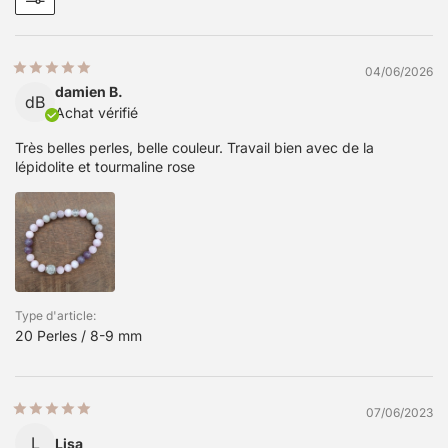
04/06/2026
damien B.
dB
Achat vérifié
Très belles perles, belle couleur. Travail bien avec de la
lépidolite et tourmaline rose
Type d'article:
20 Perles / 8-9 mm
07/06/2023
L
Lisa