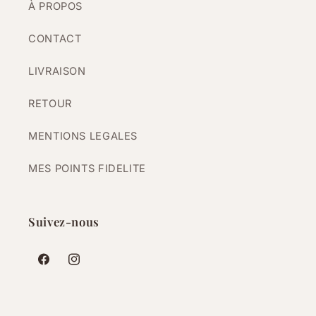
À PROPOS
CONTACT
LIVRAISON
RETOUR
MENTIONS LEGALES
MES POINTS FIDELITE
Suivez-nous
Facebook
Instagram