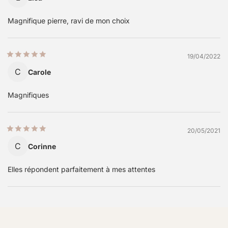
Magnifique pierre, ravi de mon choix
19/04/2022
C
Carole
Magnifiques
20/05/2021
C
Corinne
Elles répondent parfaitement à mes attentes