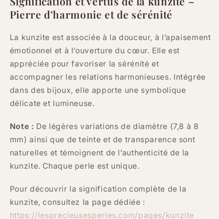
Signification et vertus de la kunzite –
Pierre d’harmonie et de sérénité
La kunzite est associée à la douceur, à l’apaisement
émotionnel et à l’ouverture du cœur. Elle est
appréciée pour favoriser la sérénité et
accompagner les relations harmonieuses. Intégrée
dans des bijoux, elle apporte une symbolique
délicate et lumineuse.
Note :
De légères variations de diamètre (7,8 à 8
mm) ainsi que de teinte et de transparence sont
naturelles et témoignent de l’authenticité de la
kunzite. Chaque perle est unique.
Pour découvrir la signification complète de la
kunzite, consultez la page dédiée :
https://lesprecieusesperles.com/pages/kunzite