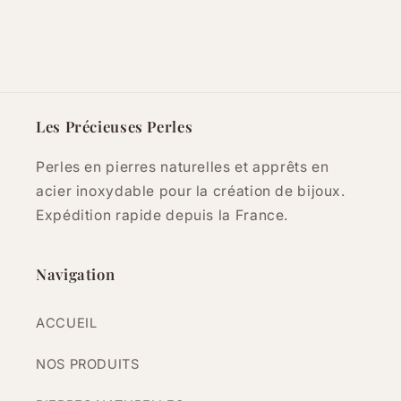
Les Précieuses Perles
Perles en pierres naturelles et apprêts en
acier inoxydable pour la création de bijoux.
Expédition rapide depuis la France.
Navigation
ACCUEIL
NOS PRODUITS