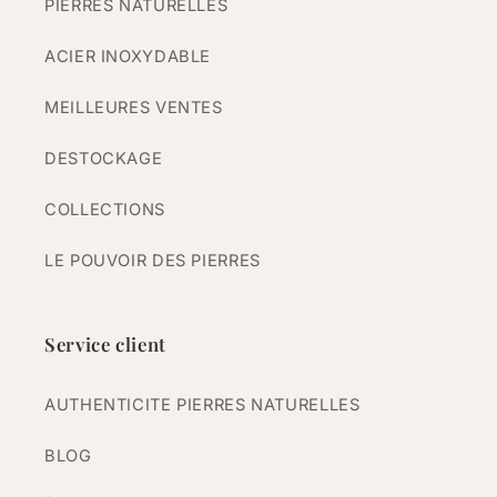
PIERRES NATURELLES
ACIER INOXYDABLE
MEILLEURES VENTES
DESTOCKAGE
COLLECTIONS
LE POUVOIR DES PIERRES
Service client
AUTHENTICITE PIERRES NATURELLES
BLOG