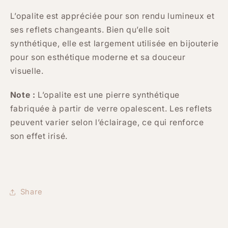
L’opalite est appréciée pour son rendu lumineux et
ses reflets changeants. Bien qu’elle soit
synthétique, elle est largement utilisée en bijouterie
pour son esthétique moderne et sa douceur
visuelle.
Note :
L’opalite est une pierre synthétique
fabriquée à partir de verre opalescent. Les reflets
peuvent varier selon l’éclairage, ce qui renforce
son effet irisé.
Share