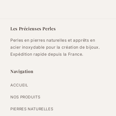
Les Précieuses Perles
Perles en pierres naturelles et apprêts en
acier inoxydable pour la création de bijoux.
Expédition rapide depuis la France.
Navigation
ACCUEIL
NOS PRODUITS
PIERRES NATURELLES