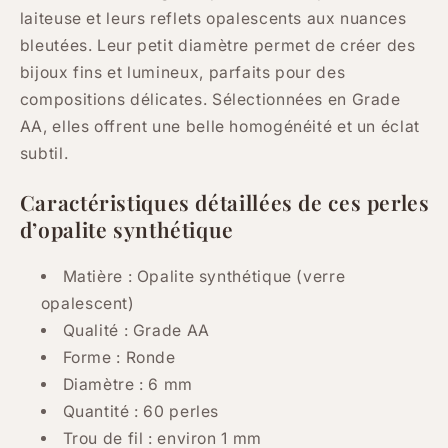
laiteuse et leurs reflets opalescents aux nuances
bleutées. Leur petit diamètre permet de créer des
bijoux fins et lumineux, parfaits pour des
compositions délicates. Sélectionnées en Grade
AA, elles offrent une belle homogénéité et un éclat
subtil.
Caractéristiques détaillées de ces perles
d’opalite synthétique
Matière : Opalite synthétique (verre
opalescent)
Qualité : Grade AA
Forme : Ronde
Diamètre : 6 mm
Quantité : 60 perles
Trou de fil : environ 1 mm