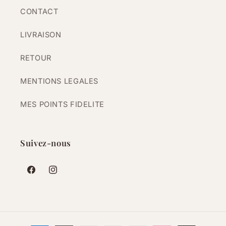
CONTACT
LIVRAISON
RETOUR
MENTIONS LEGALES
MES POINTS FIDELITE
Suivez-nous
Facebook
Instagram