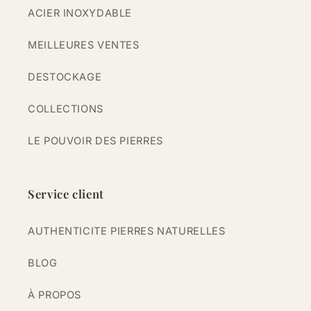
ACIER INOXYDABLE
MEILLEURES VENTES
DESTOCKAGE
COLLECTIONS
LE POUVOIR DES PIERRES
Service client
AUTHENTICITE PIERRES NATURELLES
BLOG
À PROPOS