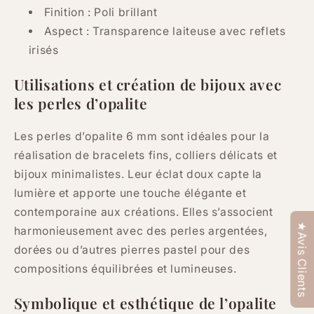
Finition : Poli brillant
Aspect : Transparence laiteuse avec reflets
irisés
Utilisations et création de bijoux avec
les perles d’opalite
Les perles d’opalite 6 mm sont idéales pour la
réalisation de bracelets fins, colliers délicats et
bijoux minimalistes. Leur éclat doux capte la
lumière et apporte une touche élégante et
contemporaine aux créations. Elles s’associent
★Avis Clients
harmonieusement avec des perles argentées,
dorées ou d’autres pierres pastel pour des
compositions équilibrées et lumineuses.
Symbolique et esthétique de l’opalite