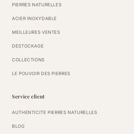
PIERRES NATURELLES
ACIER INOXYDABLE
MEILLEURES VENTES
DESTOCKAGE
COLLECTIONS
LE POUVOIR DES PIERRES
Service client
AUTHENTICITE PIERRES NATURELLES
BLOG