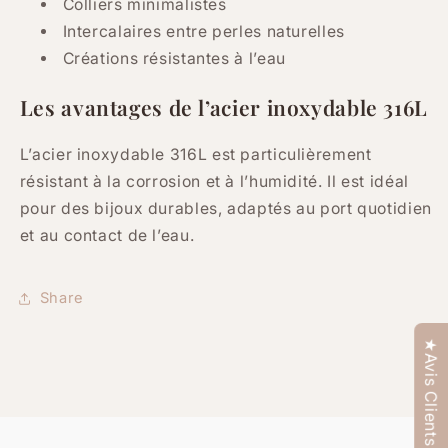
Colliers minimalistes
Intercalaires entre perles naturelles
Créations résistantes à l’eau
Les avantages de l’acier inoxydable 316L
L’acier inoxydable 316L est particulièrement
résistant à la corrosion et à l’humidité. Il est idéal
pour des bijoux durables, adaptés au port quotidien
et au contact de l’eau.
Share
★Avis Clients