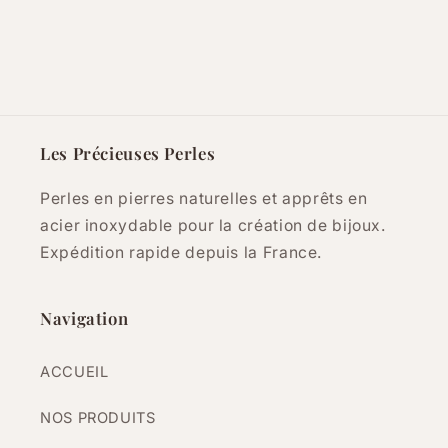
Les Précieuses Perles
Perles en pierres naturelles et apprêts en
acier inoxydable pour la création de bijoux.
Expédition rapide depuis la France.
Navigation
ACCUEIL
NOS PRODUITS