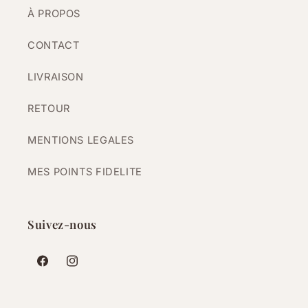
À PROPOS
CONTACT
LIVRAISON
RETOUR
MENTIONS LEGALES
MES POINTS FIDELITE
Suivez-nous
Facebook
Instagram