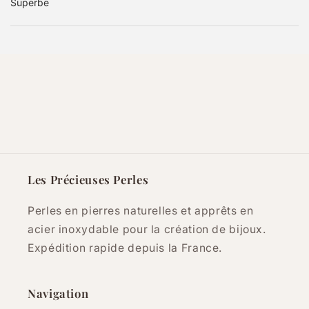
Superbe
Les Précieuses Perles
Perles en pierres naturelles et apprêts en
acier inoxydable pour la création de bijoux.
Expédition rapide depuis la France.
Navigation