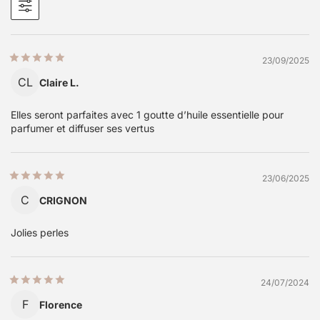
23/09/2025
CL
Claire L.
Elles seront parfaites avec 1 goutte d’huile essentielle pour
parfumer et diffuser ses vertus
23/06/2025
C
CRIGNON
Jolies perles
24/07/2024
F
Florence