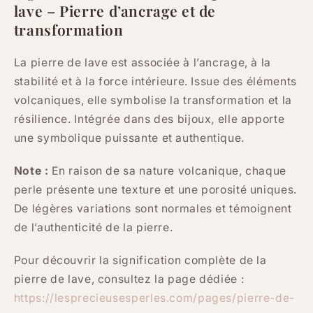
lave – Pierre d’ancrage et de
transformation
La pierre de lave est associée à l’ancrage, à la
stabilité et à la force intérieure. Issue des éléments
volcaniques, elle symbolise la transformation et la
résilience. Intégrée dans des bijoux, elle apporte
une symbolique puissante et authentique.
Note :
En raison de sa nature volcanique, chaque
perle présente une texture et une porosité uniques.
De légères variations sont normales et témoignent
de l’authenticité de la pierre.
Pour découvrir la signification complète de la
pierre de lave, consultez la page dédiée :
https://lesprecieusesperles.com/pages/pierre-de-