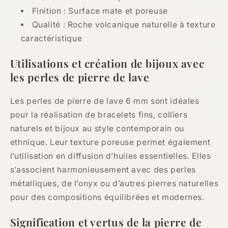
Finition : Surface mate et poreuse
Qualité : Roche volcanique naturelle à texture
caractéristique
Utilisations et création de bijoux avec
les perles de pierre de lave
Les perles de pierre de lave 6 mm sont idéales
pour la réalisation de bracelets fins, colliers
naturels et bijoux au style contemporain ou
ethnique. Leur texture poreuse permet également
l’utilisation en diffusion d’huiles essentielles. Elles
s’associent harmonieusement avec des perles
métalliques, de l’onyx ou d’autres pierres naturelles
pour des compositions équilibrées et modernes.
Signification et vertus de la pierre de