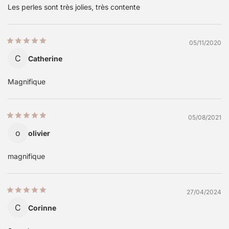
Les perles sont très jolies, très contente
05/11/2020
C
Catherine
Magnifique
05/08/2021
o
olivier
magnifique
27/04/2024
C
Corinne