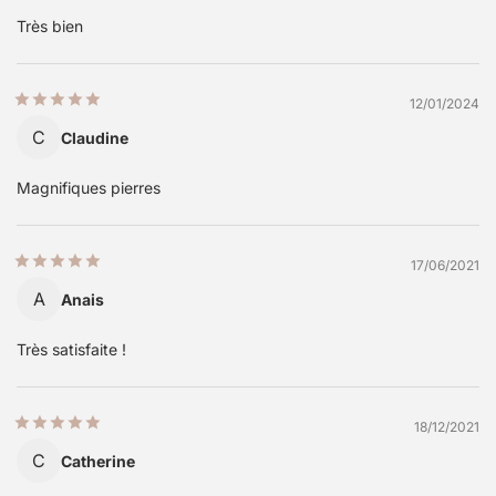
Très bien
12/01/2024
C
Claudine
Magnifiques pierres
17/06/2021
A
Anais
Très satisfaite !
18/12/2021
C
Catherine