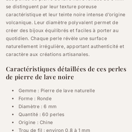
se distinguent par leur texture poreuse
caractéristique et leur teinte noire intense d’origine
volcanique. Leur diamètre polyvalent permet de
créer des bijoux équilibrés et faciles à porter au
quotidien. Chaque perle révèle une surface
naturellement irrégulière, apportant authenticité et
caractère aux créations artisanales.
Caractéristiques détaillées de ces perles
de pierre de lave noire
Gemme : Pierre de lave naturelle
Forme : Ronde
Diamètre : 6 mm
Quantité : 60 perles
Origine : Chine
Trou de fil : environ 0,8 à 1 mm