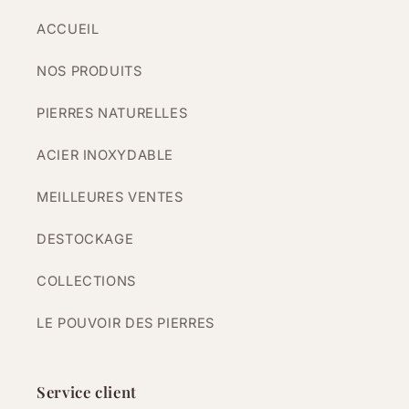
ACCUEIL
NOS PRODUITS
PIERRES NATURELLES
ACIER INOXYDABLE
MEILLEURES VENTES
DESTOCKAGE
COLLECTIONS
LE POUVOIR DES PIERRES
Service client