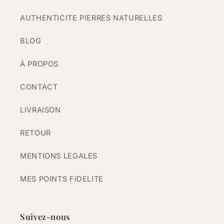
AUTHENTICITE PIERRES NATURELLES
BLOG
À PROPOS
CONTACT
LIVRAISON
RETOUR
MENTIONS LEGALES
MES POINTS FIDELITE
Suivez-nous